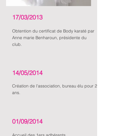
17/03/2013
Obtention du certificat de Body karaté par
Anne marie Benharoun, présidente du
club.
14/05/2014
Création de l'association, bureau élu pour 2
ans.
01/09/2014
Accueil
des 1ers adhérents.