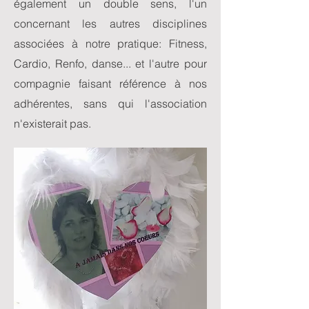
également un double sens, l'un
concernant les autres disciplines
associées à notre pratique: Fitness,
Cardio, Renfo, danse... et l'autre pour
compagnie faisant référence à nos
adhérentes, sans qui l'association
n'existerait pas.