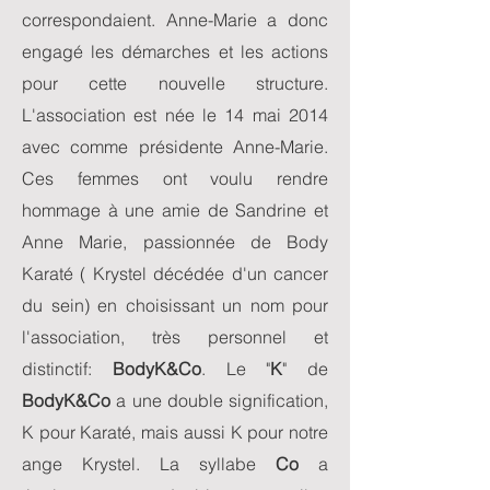
correspondaient. Anne-Marie a donc
engagé les démarches et les actions
pour cette nouvelle structure.
L'association est née le 14 mai 2014
avec comme présidente Anne-Marie.
Ces femmes ont voulu rendre
hommage à une amie de Sandrine et
Anne Marie, passionnée de Body
Karaté ( Krystel décédée d'un cancer
du sein) en choisissant un nom pour
l'association, très personnel et
distinctif:
BodyK&Co
. Le "
K
" de
BodyK&Co
a une double signification,
K pour Karaté, mais aussi K pour notre
ange Krystel. La syllabe
Co
a