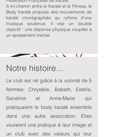
Fédération Française de Karaté.
A mi-chemin entre le Karaté et le Fitness, le
Body Karaté propose des mouvements de
karaté chorégraphiés au rythme d’une
musique soutenue. Il vise un double
objectif : une dépense physique couplée à
un apaisement mental.
Notre histoire...
Le club est né grâce à la volonté de 5
femmes: Chrystèle, Babeth, Estelle,
Sandrine et Anne-Marie qui
pratiquaient le body karaté ensemble
dans une autre association. Elles
voulaient une pratique à leur image et
un club avec des valeurs qui leur