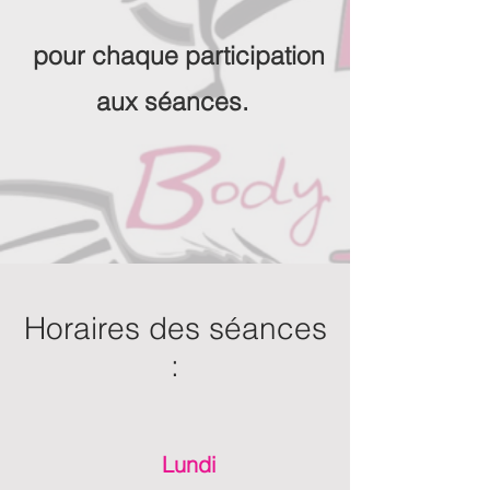
pour
chaque participation
aux séances.
Horaires des séances
:
Lundi