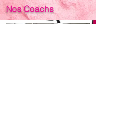
Nos Coachs