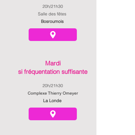
20h/21h30
Salle des fêtes
Bosroumois
Mardi
si fréquentation suffisante
20h/21h30
Complexe Thierry Omeyer
La Londe